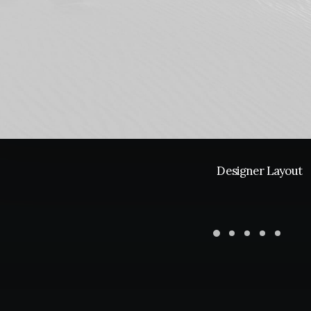
Designer Layout