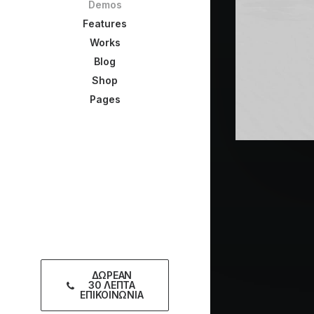
Demos
Features
Works
Blog
Shop
Pages
ΔΩΡΕΑΝ
30 ΛΕΠΤΑ
ΕΠΙΚΟΙΝΩΝΙΑ