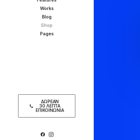
Works
Blog
Shop
Pages
ΔΩΡΕΑΝ
30 ΛΕΠΤΑ
ΕΠΙΚΟΙΝΩΝΙΑ